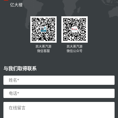
亿大楼
凯大蒸汽源
凯大蒸汽源
微信客服
微信公众号
与我们取得联系