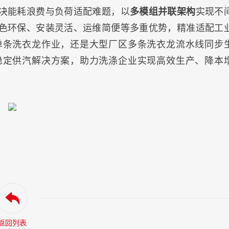
决能耗浪费与负荷适配难题，以
多模组并联架构
实现不
色环保、安装灵活、运维简便等多重优势，精准适配工
单条洗衣龙作业，还是大型厂区多条洗衣龙流水线同步
稳定供汽解决方案，助力洗涤企业实现高效生产、降本
返回列表