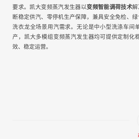
要求。凯大变频蒸汽发生器以
变频智能调荷技术
解
断稳定供汽、零停机生产保障，兼具安全免检、绿
洗衣龙全场景用汽需求。无论是中小型洗涤车间
产，凯大多模组变频蒸汽发生器均可提供定制化
效、稳定运营。