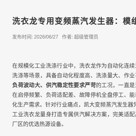
洗衣龙专用变频蒸汽发生器：模
发布时间: 2026/06/27 作者: 超级管理员
在规模化工业洗涤行业中，洗衣龙作为自动化连续
洗涤等场景，具备自动化程度高、洗涤量大、作业
负荷波动大、供汽稳定性要求严苛
的工况，一直是
在启停频繁、负荷适配差、故障停机全盘停工、能
化生产需求。针对行业痛点，凯大变频蒸汽发生器
工业洗衣龙量身打造专属供汽解决方案，完美适配
厂区的优选热源设备。