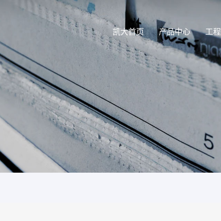
凯大首页
产品中心
工程