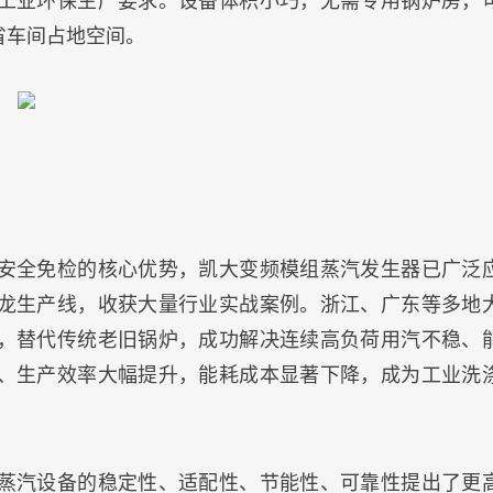
工业环保生产要求。设备体积小巧，无需专用锅炉房，
省车间占地空间。
安全免检的核心优势，凯大变频模组蒸汽发生器已广泛
龙生产线，收获大量行业实战案例。浙江、广东等多地
，替代传统老旧锅炉，成功解决连续高负荷用汽不稳、
、生产效率大幅提升，能耗成本显著下降，成为工业洗
蒸汽设备的稳定性、适配性、节能性、可靠性提出了更