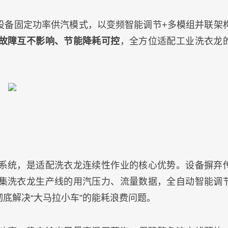
设备固定功率供汽模式，以变频智能调节+多模组并联架
故障互不影响、节能降耗可控
，全方位适配工业洗衣龙
系统，是适配洗衣龙连续性作业的核心优势。设备摒弃
集洗衣龙生产线的用汽压力、流量数据，全自动智能调
彻底解决“大马拉小车”的能耗浪费问题。