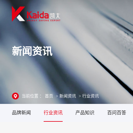
新闻资讯
当前位置 ：
首页
>
新闻资讯
>
行业资讯
品牌新闻
行业资讯
产品知识
百问百答