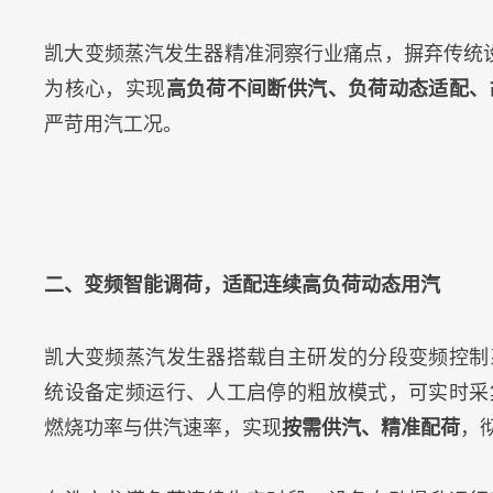
凯大变频蒸汽发生器精准洞察行业痛点，摒弃传统
为核心，实现
高负荷不间断供汽、负荷动态适配、
严苛用汽工况。
二、变频智能调荷，适配连续高负荷动态用汽
凯大变频蒸汽发生器搭载自主研发的分段变频控制
统设备定频运行、人工启停的粗放模式，可实时采
燃烧功率与供汽速率，实现
按需供汽、精准配荷
，