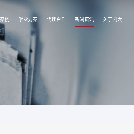
案例
解决方案
代理合作
新闻资讯
关于凯大