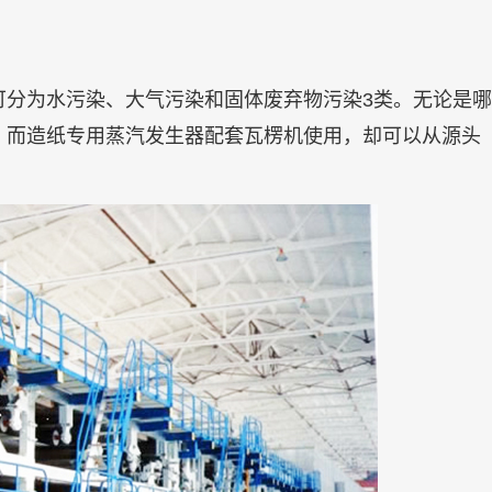
可分为水污染、大气污染和固体废弃物污染3类。无论是
。而造纸专用蒸汽发生器配套瓦楞机使用，却可以从源头