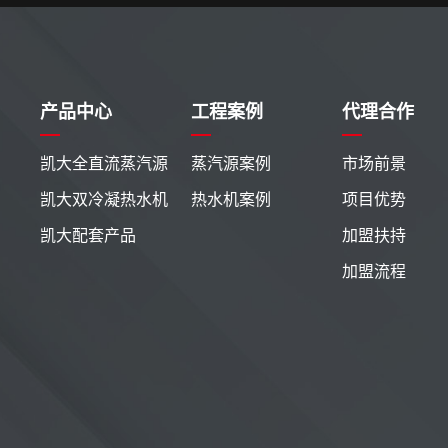
产品中心
工程案例
代理合作
凯大全直流蒸汽源
蒸汽源案例
市场前景
凯大双冷凝热水机
热水机案例
项目优势
凯大配套产品
加盟扶持
加盟流程