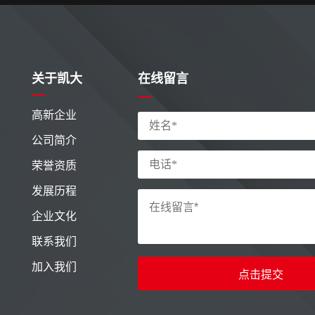
关于凯大
在线留言
高新企业
公司简介
荣誉资质
发展历程
企业文化
联系我们
加入我们