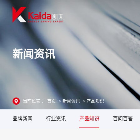
新闻资讯
当前位置 ：
首页
>
新闻资讯
>
产品知识
品牌新闻
行业资讯
产品知识
百问百答