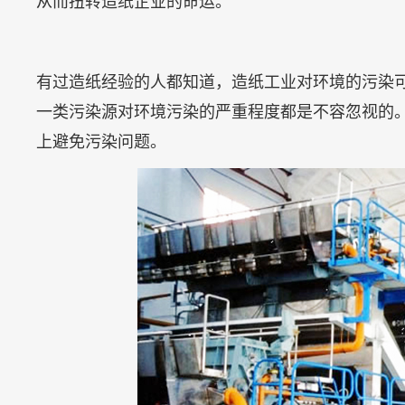
从而扭转造纸企业的命运。
有过造纸经验的人都知道，造纸工业对环境的污染
一类污染源对环境污染的严重程度都是不容忽视的
上避免污染问题。