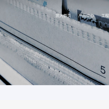
凯大首页
产品中心
工程