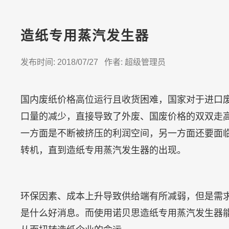
造纸专用蒸汽发生器
发布时间: 2018/07/27 作者: 超级管理员
国内废纸价格高位运行且收货困难，国家对于进口
口量的减少，直接导致了外废、国废价格的双双走
一方面是不断被挤压的利润空间，另一方面还要面
转机，直到造纸专用蒸汽发生器的出现。
环保因素、成本上升导致供给端有所减弱，但是需
是什么好消息。而使用诺贝思造纸专用蒸汽发生器