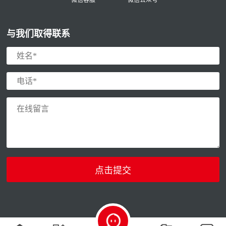
微信客服
微信公众号
与我们取得联系