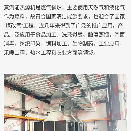
蒸汽能热源机
是燃气锅炉，主要使用天然气和液化气
作为燃料，故符合国家清洁能源要求，也迎合了国家
“煤改气”工程，近几年来得到了广泛的推广应用。产
品广泛应用于食品加工、洗涤熨烫、酿酒蒸馏，杀菌
消毒，纺织印染，饲料加工，生物制药，工业应用，
采暖工程，热水工程和农业方面等领域。