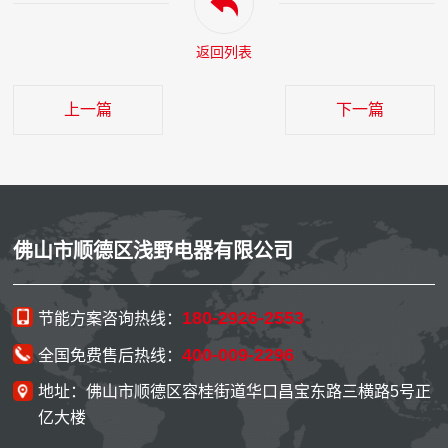
返回列表
上一篇
下一篇
佛山市顺德区浅野电器有限公司
180-2926-2553
节能方案咨询热线：
400-009-2296
全国免费售后热线：
地址：佛山市顺德区容桂街道华口昌宝东路三横路5号正
亿大楼