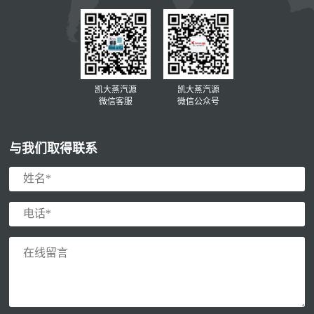
凯大蒸汽源
凯大蒸汽源
微信客服
微信公众号
与我们取得联系