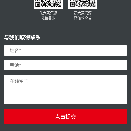
凯大蒸汽源
凯大蒸汽源
微信客服
微信公众号
与我们取得联系