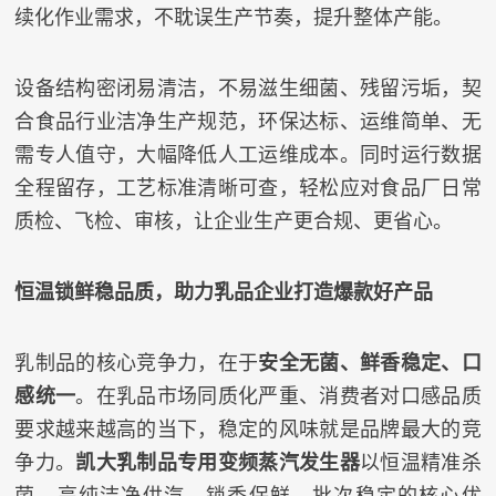
续化作业需求，不耽误生产节奏，提升整体产能。
设备结构密闭易清洁，不易滋生细菌、残留污垢，契
合食品行业洁净生产规范，环保达标、运维简单、无
需专人值守，大幅降低人工运维成本。同时运行数据
全程留存，工艺标准清晰可查，轻松应对食品厂日常
质检、飞检、审核，让企业生产更合规、更省心。
恒温锁鲜稳品质，助力乳品企业打造爆款好产品
乳制品的核心竞争力，在于
安全无菌、鲜香稳定、口
感统一
。在乳品市场同质化严重、消费者对口感品质
要求越来越高的当下，稳定的风味就是品牌最大的竞
争力。
凯大乳制品专用变频蒸汽发生器
以恒温精准杀