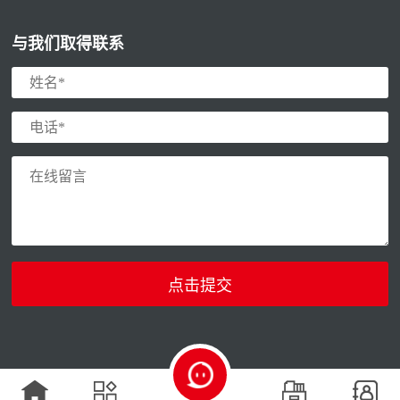
与我们取得联系