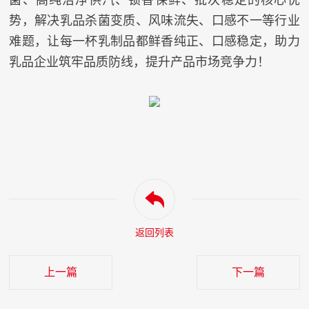
菌、高纯洁净供汽、锁香保鲜、批次稳定的核心优
势，解决乳品杀菌变质、风味流失、口感不一等行业
难题，让每一杯乳制品都鲜香纯正、口感稳定，助力
乳品企业筑牢品质防线，提升产品市场竞争力！
返回列表
上一篇
下一篇