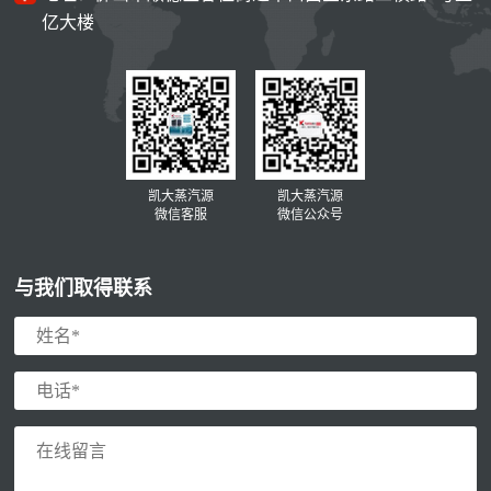
亿大楼
凯大蒸汽源
凯大蒸汽源
微信客服
微信公众号
与我们取得联系