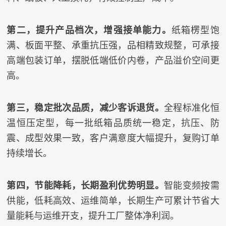
第二，提升产品档次，增强接单能力。
纸箱楞型饱
满、板面平整、承重抗压强，品相精致规整，可承接
高端包装订单，摆脱低端低价内卷，产品溢价空间更
高。
第三，稳定批次品质，减少客诉退货。
全程标准化恒
温恒压定型，每一批纸箱品质统一稳定，抗压、防
震、成型效果一致，客户满意度大幅提升，复购订单
持续增长。
第四，节能降耗，长期盈利优势明显。
智能变频按需
供能，低耗高效、运维简单，长期生产可累计节省大
量能耗与运维开支，提升工厂整体净利润。