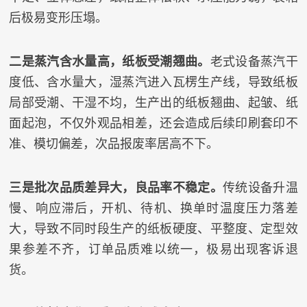
后极易变形压塌。
二是蒸汽含水量高，纸板受潮翘曲。
老式设备蒸汽干
度低、含水量大，湿蒸汽进入瓦楞生产线，导致纸板
局部受潮、干湿不均，生产出的纸板翘曲、起皱、纸
面起泡，不仅外观品相差，还会造成后续印刷套印不
准、模切偏差，次品报废率居高不下。
三是批次品质差异大，良品率不稳定。
传统设备升温
慢、响应滞后，开机、待机、换单时温度压力落差
大，导致不同时段生产的纸板硬度、平整度、定型效
果参差不齐，订单品质难以统一，极易出现客诉退
货。