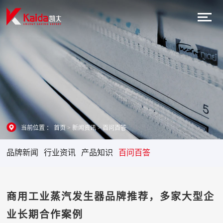
当前位置 ：
首页
>
新闻资讯
>
百问百答
品牌新闻
行业资讯
产品知识
百问百答
商用工业蒸汽发生器品牌推荐，多家大型企
业长期合作案例