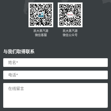
凯大蒸汽源
凯大蒸汽源
微信客服
微信公众号
与我们取得联系