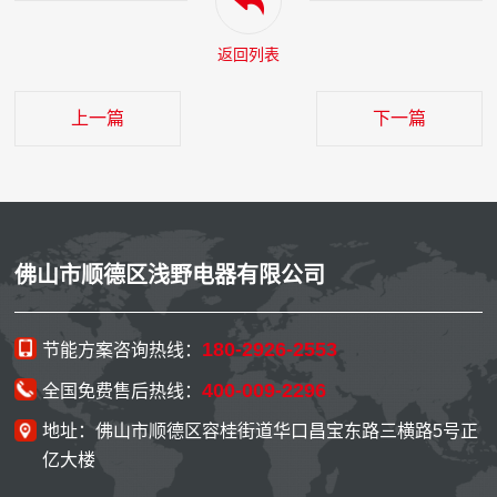
返回列表
上一篇
下一篇
佛山市顺德区浅野电器有限公司
180-2926-2553
节能方案咨询热线：
400-009-2296
全国免费售后热线：
地址：佛山市顺德区容桂街道华口昌宝东路三横路5号正
亿大楼