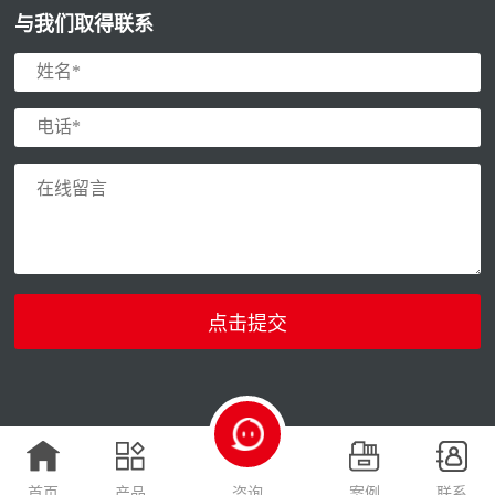
与我们取得联系
首页
产品
咨询
案例
联系