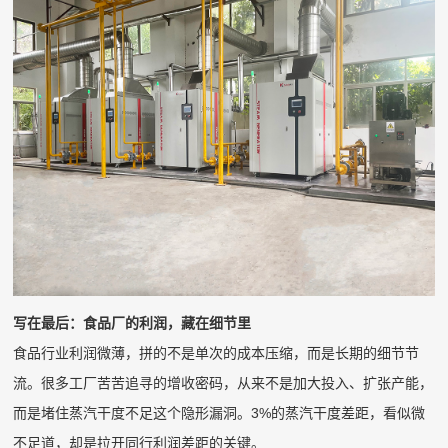
写在最后：食品厂的利润，藏在细节里
食品行业利润微薄，拼的不是单次的成本压缩，而是长期的细节节
流。很多工厂苦苦追寻的增收密码，从来不是加大投入、扩张产能，
而是堵住蒸汽干度不足这个隐形漏洞。3%的蒸汽干度差距，看似微
不足道，却是拉开同行利润差距的关键。