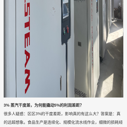
3%
蒸汽干度差，为何能撬动5%的利润差距？
很多人疑惑：区区3%的干度差距，影响真的有这么大？答案是：真
的远超想象。食品生产是连续化、规模化流水线作业，细微的损耗经