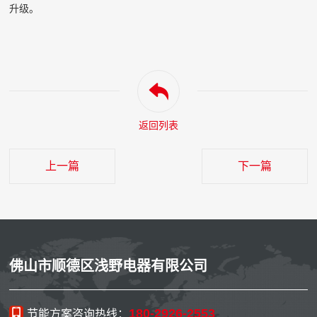
升级。
返回列表
上一篇
下一篇
佛山市顺德区浅野电器有限公司
180-2926-2553
节能方案咨询热线：