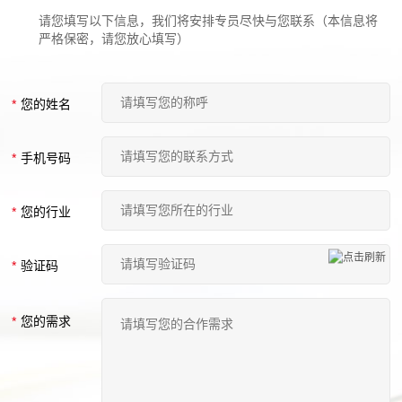
请您填写以下信息，我们将安排专员尽快与您联系（本信息将
严格保密，请您放心填写）
*
您的姓名
*
手机号码
*
您的行业
*
验证码
*
您的需求