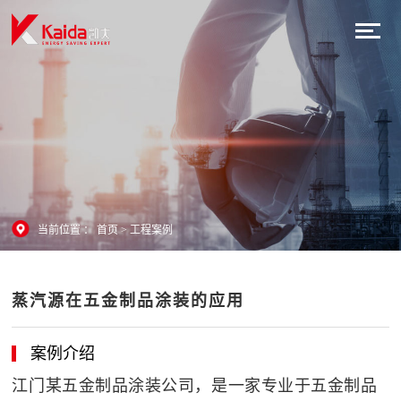
当前位置 ：
首页
>
工程案例
蒸汽源在五金制品涂装的应用
案例介绍
江门某五金制品涂装公司，是一家专业于五金制品