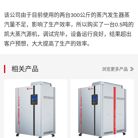
该公司由于目前使用的两台300公斤的蒸汽发生器蒸
汽量不足，影响了生产效率，所以购买了一台0.5吨的
凯大蒸汽源机，调试完毕，设备运行良好，结果超出
客户预想，大大提高了生产的效率。
相关产品
浏览更多产品