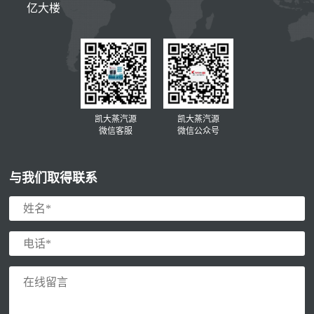
亿大楼
凯大蒸汽源
凯大蒸汽源
微信客服
微信公众号
与我们取得联系