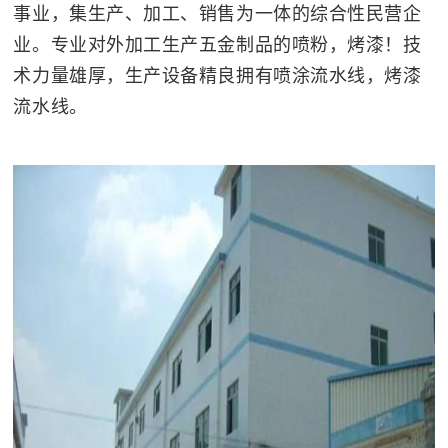
事业，集生产、加工、销售为一体的综合性民营企
业。专业对外加工生产五金制品的喷粉，烤漆！技
术力量雄厚，生产设备精良拥有喷涂流水线，烤漆
流水线。