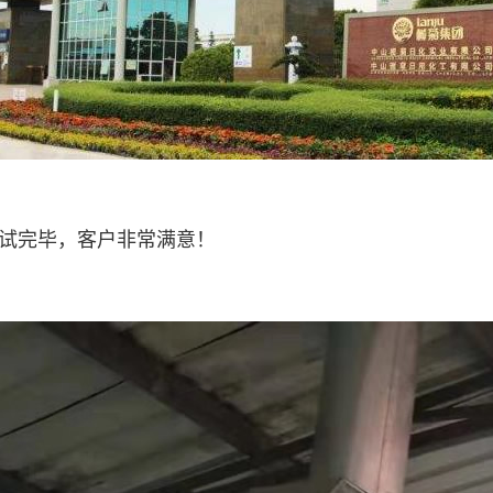
调试完毕，客户非常满意！