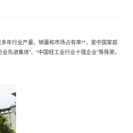
多年行业产量、销量和市场占有率**，是中国家庭
业先进集体”、“中国轻工业行业十强企业”等殊荣。