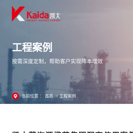
工程案例
按需深度定制，帮助客户实现降本增效
当前位置 ：
首页
>
工程案例