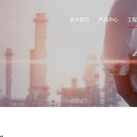
凯大首页
产品中心
工程