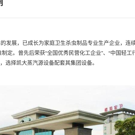
例
年的发展，已成长为家庭卫生杀虫制品专业生产企业，连续
制定。曾先后荣获“全国优秀民营化工企业”、“中国轻工行
要，选择凯大蒸汽源设备配套其集团设备。