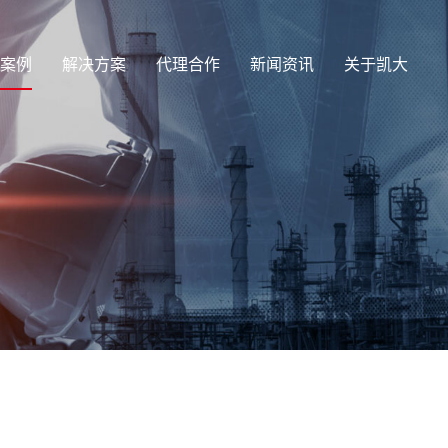
案例
解决方案
代理合作
新闻资讯
关于凯大