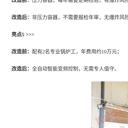
改造前：
压力容器，每年需要定期检验，有爆炸风
改造后：
非压力容器，不需要报检年审，无爆炸风
亮点5 >>>
改造前：
配有2名专业锅炉工，年费用约10万元；
改造后：
全自动智能变频控制，无需专人值守。