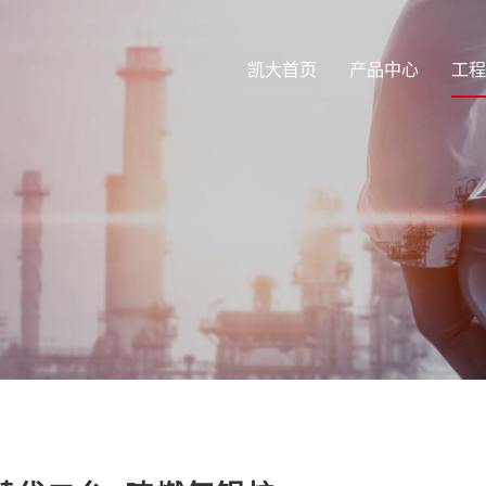
凯大首页
产品中心
工程