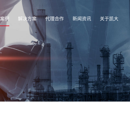
案例
解决方案
代理合作
新闻资讯
关于凯大