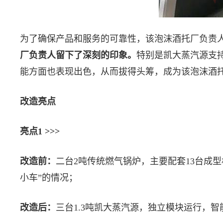
为了确保产品和服务的可靠性，该泡沫酒托厂负责
厂负责人留下了深刻的印象。
特别是凯大蒸汽源支持
能方面也表现出色，从而拔得头筹，成为该泡沫酒
改造亮点
亮点1 >>>
改造前：
二台2吨传统燃气锅炉，主要配套13台成型
小车”的情况；
改造后：
三台1.3吨凯大蒸汽源，独立模块运行，