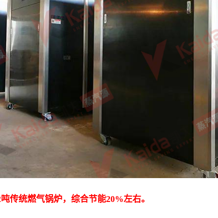
2吨传统燃气锅炉，综合节能20%左右。