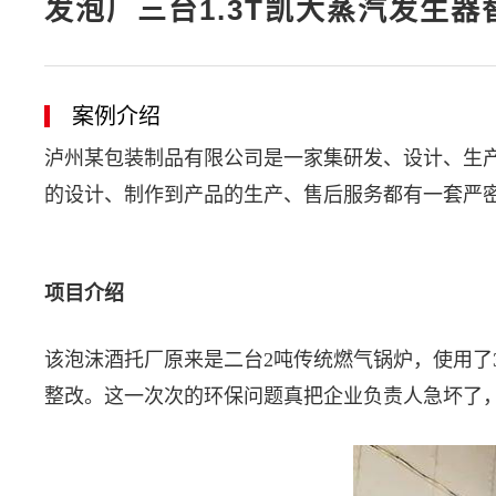
发泡厂三台1.3T凯大蒸汽发生
案例介绍
泸州某包装制品有限公司是一家集研发、设计、生
的设计、制作到产品的生产、售后服务都有一套严
项目介绍
该泡沫酒托厂原来是二台2吨传统燃气锅炉，使用
整改。这一次次的环保问题真把企业负责人急坏了，