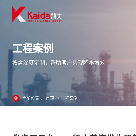
工程案例
按需深度定制，帮助客户实现降本增效
当前位置 ：
首页
>
工程案例