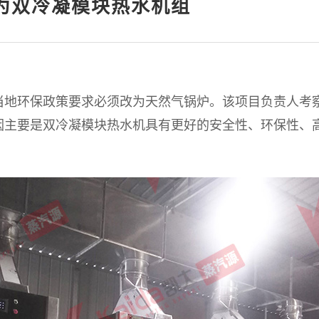
为双冷凝模块热水机组
当地环保政策要求必须改为天然气锅炉。该项目负责人考
因主要是
双冷凝模块热水机具有更好的安全性、环保性、