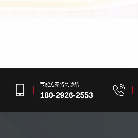
节能方案咨询热线
180-2926-2553