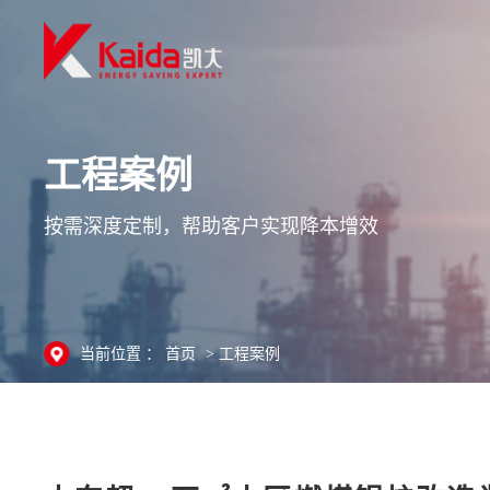
工程案例
按需深度定制，帮助客户实现降本增效
当前位置 ：
首页
>
工程案例