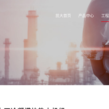
凯大首页
产品中心
工程