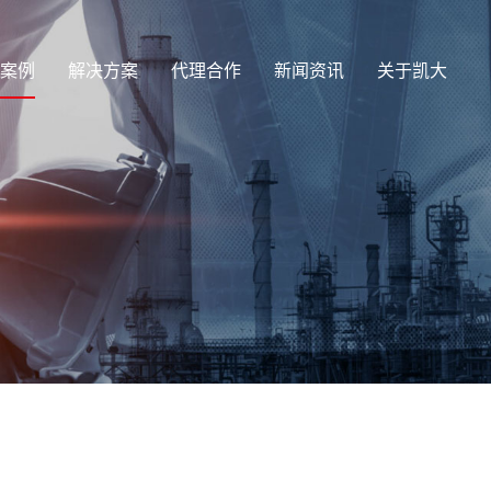
案例
解决方案
代理合作
新闻资讯
关于凯大