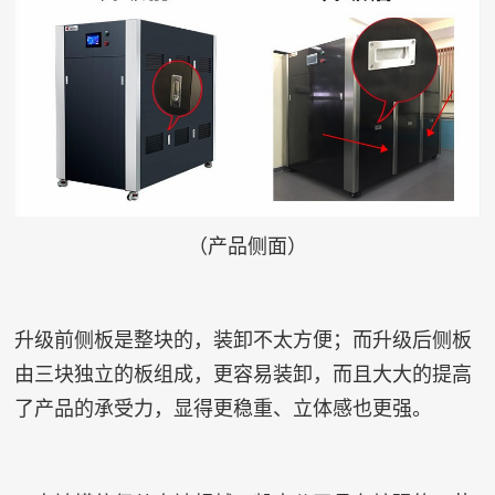
（产品侧面）
升级前侧板是整块的，装卸不太方便；而升级后侧板
由三块独立的板组成，更容易装卸，而且大大的提高
了产品的承受力，显得更稳重、立体感也更强。