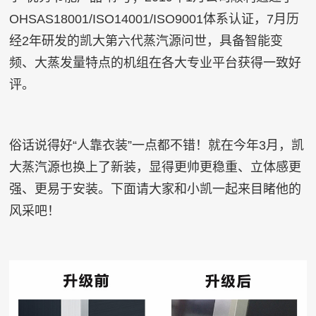
OHSAS18001/ISO14001/ISO9001体系认证，7月历
经2年研发的凯大第六代蒸汽源问世，具备智能变
频、大蒸发量特点的机组在各大专业平台获得一致好
评。
俗话说得好“人靠衣装”一点都不错！就在今年3月，凯
大蒸汽源也换上了新装，显得更帅更稳重、立体感更
强、更易于安装。下面请大家和小凯一起来目睹他的
风采吧！