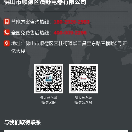
佛山市顺德区浅野电器有限公司
180-2926-2553
节能方案咨询热线：
400-009-2296
全国免费售后热线：
地址：佛山市顺德区容桂街道华口昌宝东路三横路5号正
亿大楼
凯大蒸汽源
凯大蒸汽源
微信客服
微信公众号
与我们取得联系