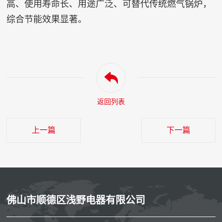
高、使用寿命长、用途广泛、可替代传统燃气锅炉，
综合节能效果显著。
返回列表
上一篇
下一篇
佛山市顺德区浅野电器有限公司