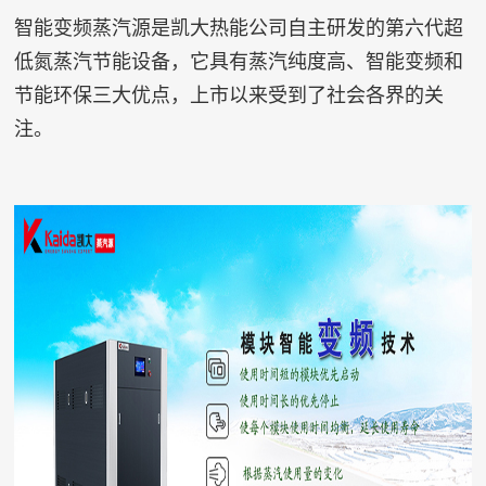
智能变频蒸汽源是凯大热能公司自主研发的第六代超
低氮蒸汽节能设备，它具有蒸汽纯度高、智能变频和
节能环保三大优点，上市以来受到了社会各界的关
注。