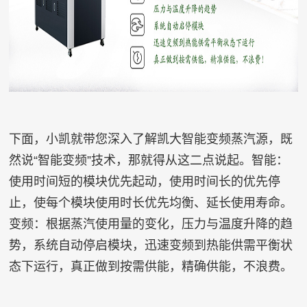
下面，小凯就带您深入了解凯大智能变频蒸汽源，既
然说“智能变频”技术，那就得从这二点说起。智能：
使用时间短的模块优先起动，使用时间长的优先停
止，使每个模块使用时长优先均衡、延长使用寿命。
变频：根据蒸汽使用量的变化，压力与温度升降的趋
势，系统自动停启模块，迅速变频到热能供需平衡状
态下运行，真正做到按需供能，精确供能，不浪费。