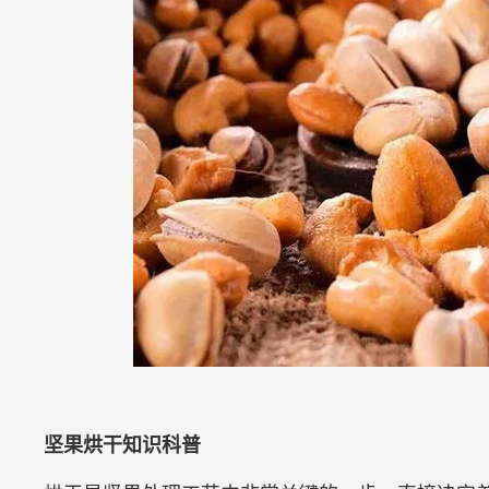
坚果烘干知识科普