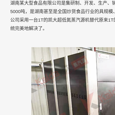
湖南某大型食品有限公司是集研制、开发、生产、
5000吨，是湖南甚至是全国炒货食品行业的具规
公司采用一台1T的凯大超低氮蒸汽源机替代原来1
统完美地解决了。