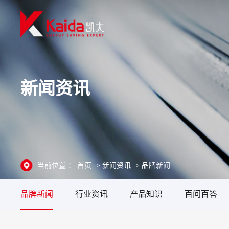
新闻资讯
当前位置 ：
首页
>
新闻资讯
>
品牌新闻
品牌新闻
行业资讯
产品知识
百问百答