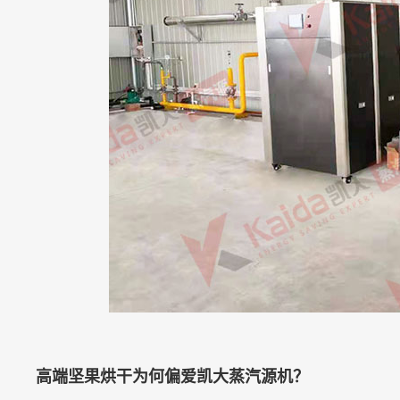
高端坚果烘干为何偏爱凯大蒸汽源机？