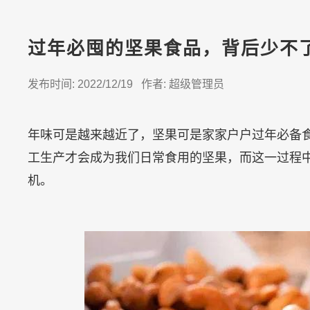
过年必囤的坚果食品，背后少不
发布时间: 2022/12/19 作者: 超级管理员
年味可是越来越近了，坚果可是家家户户过年必备
工生产才会成为我们日常食用的坚果，而这一过程
机。