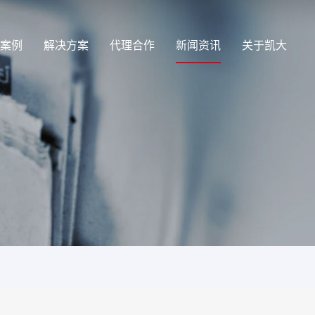
案例
解决方案
代理合作
新闻资讯
关于凯大