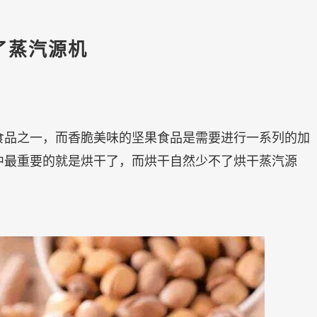
了蒸汽源机
食品之一，而香脆美味的坚果食品是需要进行一系列的加
中最重要的就是烘干了，而烘干自然少不了烘干蒸汽源