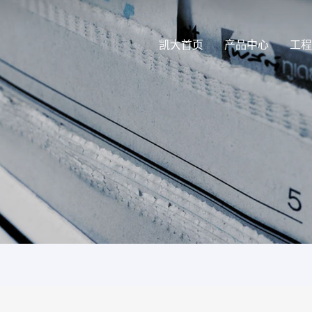
凯大首页
产品中心
工程