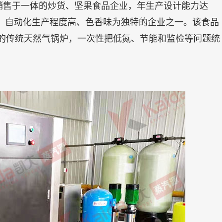
销售于一体的炒货、坚果食品企业，年生产设计能力达
模、自动化生产程度高、色香味为独特的企业之一。该食品
T的传统天然气锅炉，一次性把低氮、节能和监检等问题统