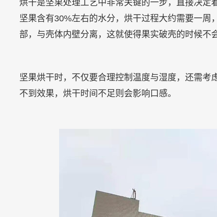
烘干是坚果处理工艺中非常关键的一步，直接决定
坚果含有30%左右的水分，烘干过程大约需要一周
部，与壳体内壁分离，这就使得果实破壳的时候不
坚果烘干时，不仅要合理控制温度与湿度，还需考
不到效果，烘干时间不足则会影响口感。