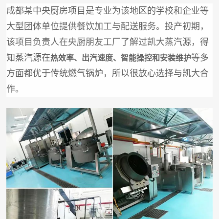
成都某中央厨房项目是专业为该地区的学校和企业等
大型团体单位提供餐饮加工与配送服务。投产初期，
该项目负责人在央厨朋友工厂了解过凯大蒸汽源，得
知蒸汽源在
等多
热效率、出汽速度、智能操控和安装维护
方面都优于传统燃气锅炉，所以很放心选择与凯大合
作。