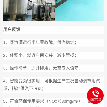
用户反馈
1、蒸汽源运行半年零故障，供汽稳定；
2、体积小，就近车间安装，减少管损；
3、操作简单，即开即用，无需专人值守；
4、智能变频很实用，可根据生产工况自动调节用汽
量，精准供汽不浪费；
5、符合环保使用要求（NOx＜30mg/m³），支持全