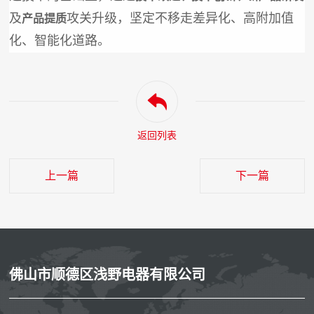
及
攻关升级，坚定不移走差异化、高附加值
产品提质
化、智能化道路。
返回列表
上一篇
下一篇
佛山市顺德区浅野电器有限公司