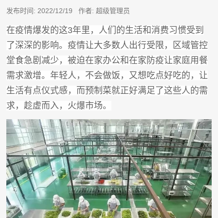
发布时间: 2022/12/19 作者: 超级管理员
在疫情爆发的这3年里，人们的生活和消费习惯受到
了深深的影响。疫情让大多数人出行受限，区域管控
堂食急剧减少，被迫在家办公和在家防疫让家庭用餐
需求激增。年轻人，不会做饭，又想吃点好吃的，让
生活有点仪式感，而预制菜就正好满足了这些人的需
求，趁虚而入，火爆市场。