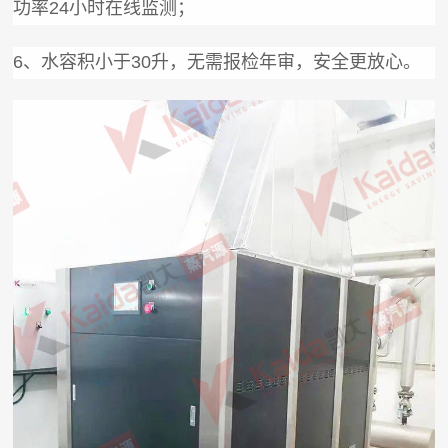
功率24小时在线监测；
6、水容积小于30升，无需报检年审，安全更放心。