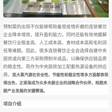
预制菜的出现不仅能够帮助备受疫情折磨的连锁餐饮
企业降本增效，提升盈利能力，同时还能有效地缓解
餐饮行业租金高、人工成本高、食材成本高和毛利润
低等难题。因此，很多连锁餐饮企业会选择自建中央
厨房或向第三方采购预制半成品，以确保供应链品质
的稳定性。而作为中央厨房加工配套热源设备的供应
商，
凯大蒸汽源在安全性、节能性和稳定性等多方面都表现
得出色，正逐渐成为众多央厨企业的战略合作伙伴，抢跑央
厨产业发展的关键赛道。
项目介绍