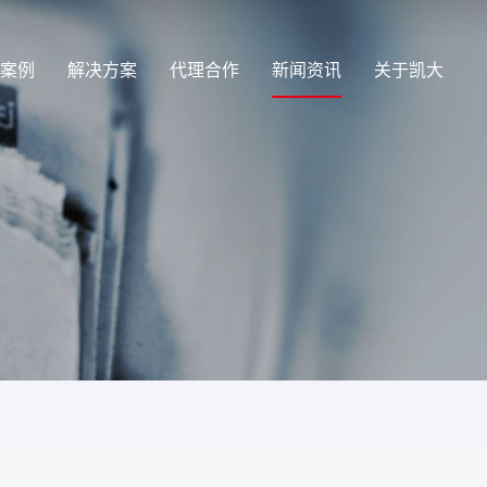
案例
解决方案
代理合作
新闻资讯
关于凯大