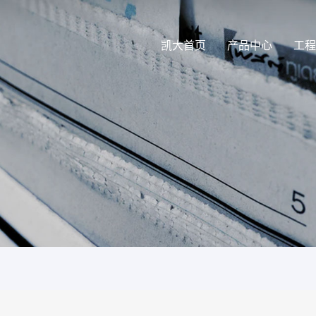
凯大首页
产品中心
工程