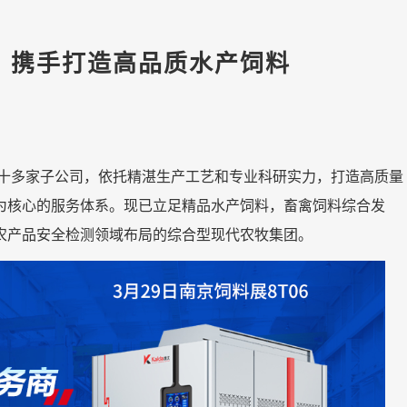
，携手打造高品质水产饲料
有十多家子公司，依托精湛生产工艺和专业科研实力，打造高质量
为核心的服务体系。现已立足精品水产饲料，畜禽饲料综合发
农产品安全检测领域布局的综合型现代农牧集团。