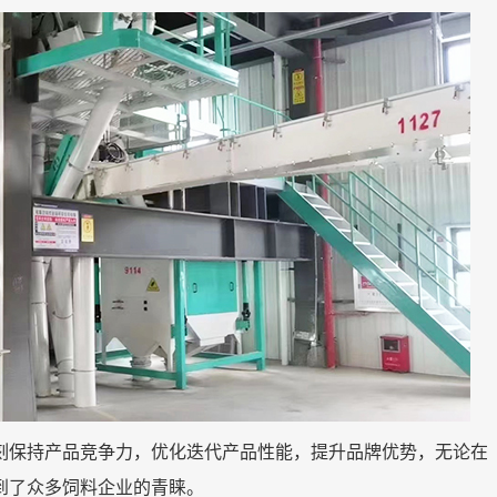
刻保持产品竞争力，优化迭代产品性能，提升品牌优势，无论在
到了众多饲料企业的青睐。