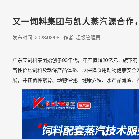
又一饲料集团与凯大蒸汽源合作
发布时间: 2023/03/08 作者: 超级管理员
广东某饲料集团始创于90年代，年产值超20亿元，旗下
高性价比饲料及动保产品体系、以保障食用动物健康安全
展，并在苗种繁育、动物保健、健康养殖、水产品流通、