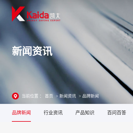
新闻资讯
当前位置 ：
首页
>
新闻资讯
>
品牌新闻
品牌新闻
行业资讯
产品知识
百问百答