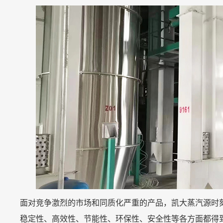
面对竞争激烈的市场和同质化严重的产品，凯大蒸汽源时
稳定性、高效性、节能性、环保性、安全性等各方面都得