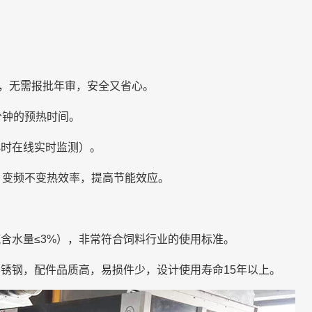
备，无需报批年审，安全又省心。
分钟的预热时间。
4小时在线实时监测）。
，变频不变热效率，提高节能效应。
。
含水量≤3%），非常符合饲料行业的使用标准。
锈钢，配件品质高，易损件少，设计使用寿命15年以上。