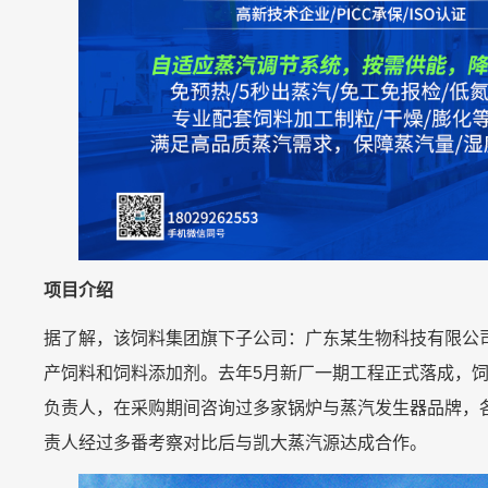
项目介绍
据了解，该饲料集团旗下子公司：广东某生物科技有限公
产饲料和饲料添加剂。去年5月新厂一期工程正式落成，
负责人，在采购期间咨询过多家锅炉与蒸汽发生器品牌，
责人经过多番考察对比后与凯大蒸汽源达成合作。