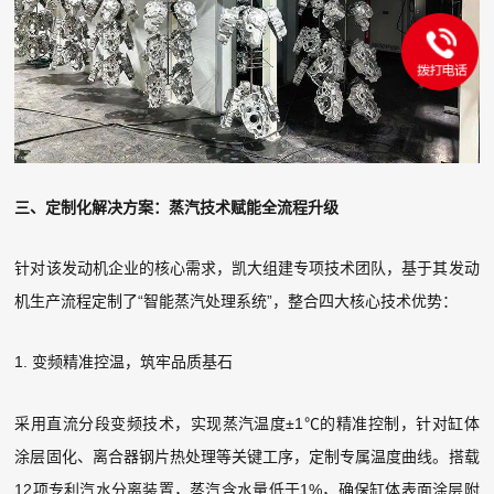
三、定制化解决方案：蒸汽技术赋能全流程升级
针对该发动机企业的核心需求，凯大组建专项技术团队，基于其发动
机生产流程定制了“智能蒸汽处理系统”，整合四大核心技术优势：
1. 变频精准控温，筑牢品质基石
采用直流分段变频技术，实现蒸汽温度±1℃的精准控制，针对缸体
涂层固化、离合器钢片热处理等关键工序，定制专属温度曲线。搭载
12项专利汽水分离装置，蒸汽含水量低于1%，确保缸体表面涂层附