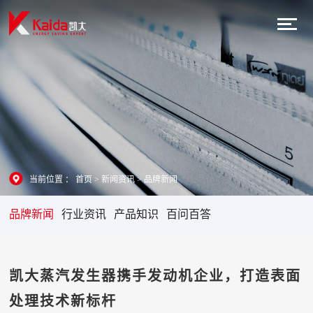
当前位置 ：
首页
>
新闻资讯
>
品牌新闻
品牌新闻
行业资讯
产品知识
百问百答
凯大蒸汽发生器携手发动机企业，打造表面
处理技术新标杆