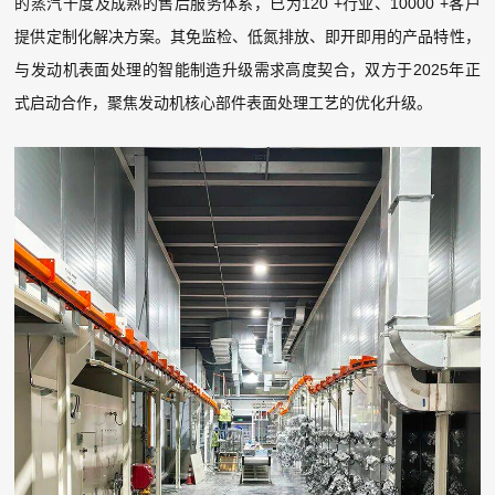
的蒸汽干度及成熟的售后服务体系，已为120 +行业、10000 +客户
提供定制化解决方案。其免监检、低氮排放、即开即用的产品特性，
与发动机表面处理的智能制造升级需求高度契合，双方于2025年正
式启动合作，聚焦发动机核心部件表面处理工艺的优化升级。