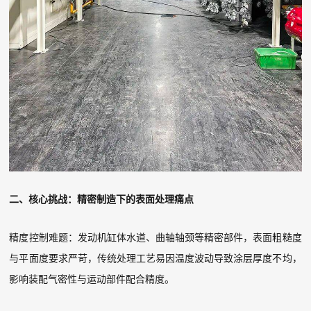
二、核心挑战：精密制造下的表面处理痛点
精度控制难题：发动机缸体水道、曲轴轴颈等精密部件，表面粗糙度
与平面度要求严苛，传统处理工艺易因温度波动导致涂层厚度不均，
影响装配气密性与运动部件配合精度。