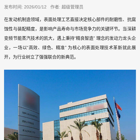
发布时间: 2026/01/12 作者: 超级管理员
在发动机制造领域，表面处理工艺直接决定核心部件的耐磨性、抗腐
蚀性与装配精度，是影响产品寿命与市场竞争力的关键环节。当深耕
变频节能蒸汽技术的凯大，遇上秉持“精良智造” 理念的发动力龙头企
业，一场以“高效、绿色、精准” 为核心的表面处理技术革新就此展
开，为行业树立了强强联合的新典范。