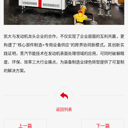
凯大与发动机龙头企业的合作，不仅实现了企业层面的互利共赢，更
构建了“核心部件制造+专用设备供应”的跨界协同新模式。其创新实
践证明，蒸汽节能技术在发动机表面处理领域的应用，可同时破解精
度、环保、效率三大行业痛点，为装备制造业绿色转型提供了可复制
的解决方案。
返回列表
上一篇
下一篇