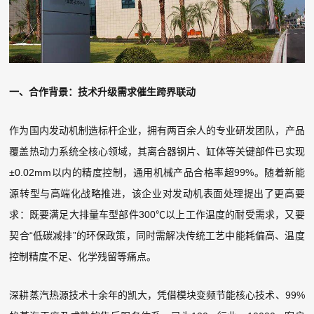
一、合作背景：技术升级需求催生跨界联动
作为国内发动机制造标杆企业，拥有两百余人的专业研发团队，产品
覆盖热动力系统全核心领域，其离合器钢片、缸体等关键部件已实现
±0.02mm以内的精度控制，通用机械产品合格率超99%。随着新能
源转型与高端化战略推进，该企业对发动机表面处理提出了更高要
求：既要满足大排量车型部件300℃以上工作温度的耐受需求，又要
契合“低碳减排”的环保政策，同时需解决传统工艺中能耗偏高、温度
控制精度不足、化学残留等痛点。
深耕蒸汽热源技术十余年的凯大，凭借模块变频节能核心技术、99%