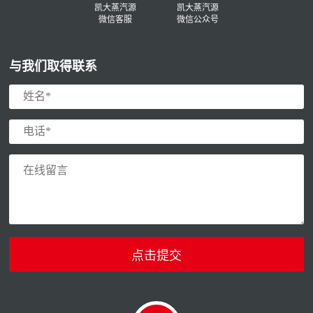
凯大蒸汽源
凯大蒸汽源
微信客服
微信公众号
与我们取得联系