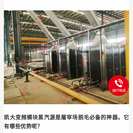
凯大变频模块蒸汽源是屠宰场脱毛必备的神器。它
有哪些优势呢？