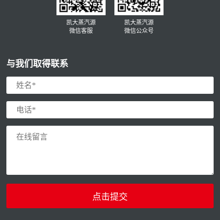
凯大蒸汽源
凯大蒸汽源
微信客服
微信公众号
与我们取得联系