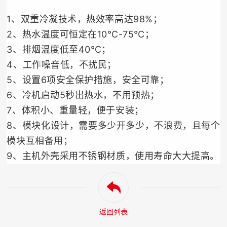
1、双重冷凝技术，热效率高达98%；
2、热水温度可恒定在10℃-75℃；
3、排烟温度低至40℃；
4、工作噪音低，不扰民；
5、设置6项安全保护措施，安全可靠；
6、冷机启动5秒出热水，不用预热；
7、体积小、重量轻，便于安装；
8、模块化设计，需要多少开多少，不浪费，且每个
模块互相备用；
9、主机外壳采用不锈钢材质，使用寿命大大提高。
返回列表