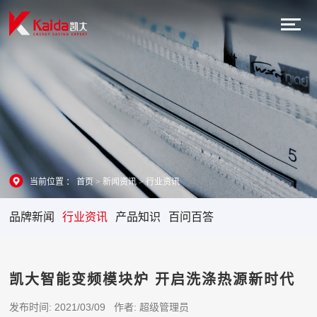
当前位置 ：
首页
>
新闻资讯
>
行业资讯
品牌新闻
行业资讯
产品知识
百问百答
凯大智能变频模块炉 开启洗涤热源新时代
发布时间: 2021/03/09 作者: 超级管理员