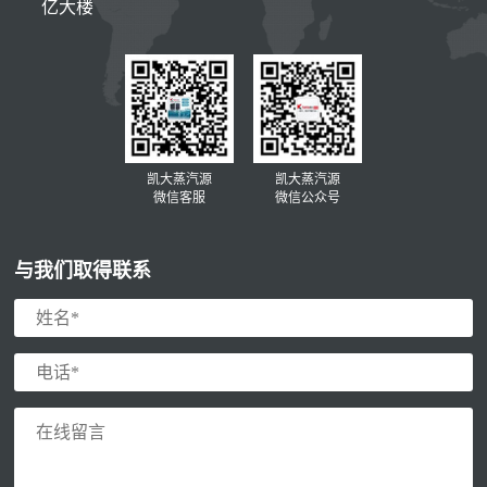
亿大楼
凯大蒸汽源
凯大蒸汽源
微信客服
微信公众号
与我们取得联系