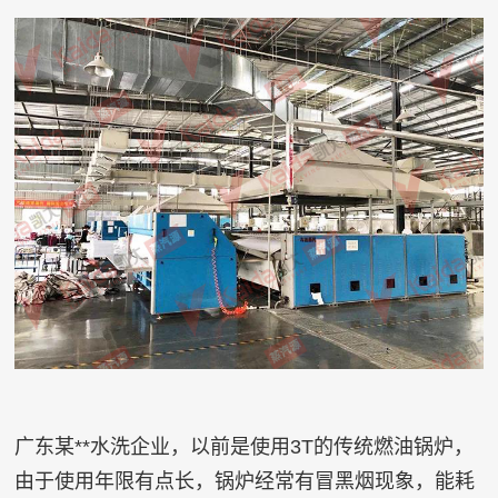
广东某**水洗企业，以前是使用3T的传统燃油锅炉，
由于使用年限有点长，锅炉经常有冒黑烟现象，能耗