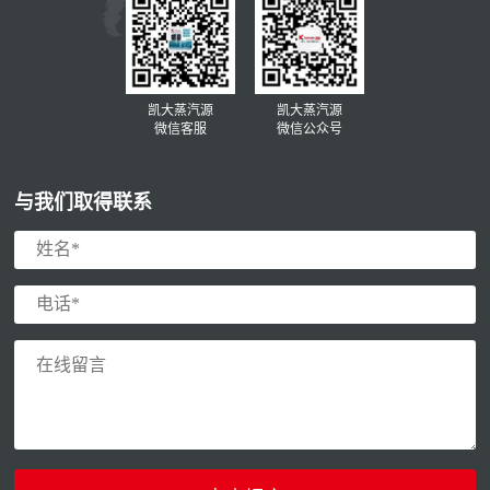
凯大蒸汽源
凯大蒸汽源
微信客服
微信公众号
与我们取得联系