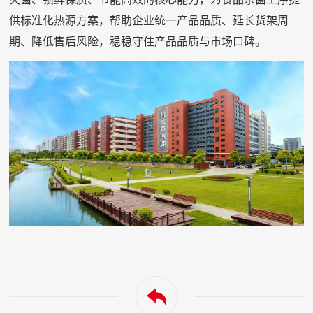
供标准化热源方案，帮助企业统一产品品质、延长货架周
期、降低售后风险，稳稳守住产品品质与市场口碑。