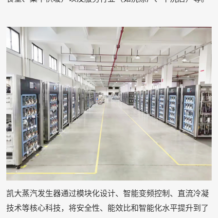
凯大蒸汽发生器通过模块化设计、智能变频控制、直流冷凝
技术等核心科技，将安全性、能效比和智能化水平提升到了