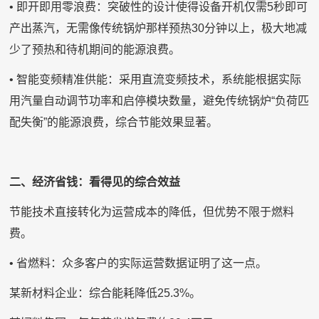
• 即开即用零浪费：突破性的设计使得设备开机仅需5秒即可
产出蒸汽，无需像传统锅炉那样预热30分钟以上，极大地减
少了预热和待机期间的能源浪费。
• 智能变频精准供能：采用直流变频技术，系统能根据实际
用汽量自动调节功率和启停模块数量，避免传统锅炉“负荷匹
配失衡”的能源浪费，综合节能效果显著。
二、经济省钱：看得见的综合效益
节能技术直接转化为运营成本的降低，但优势不限于燃料
费。
• 省燃料：众多客户的实际运营数据证明了这一点。
某新材料企业：综合能耗降低25.3%。