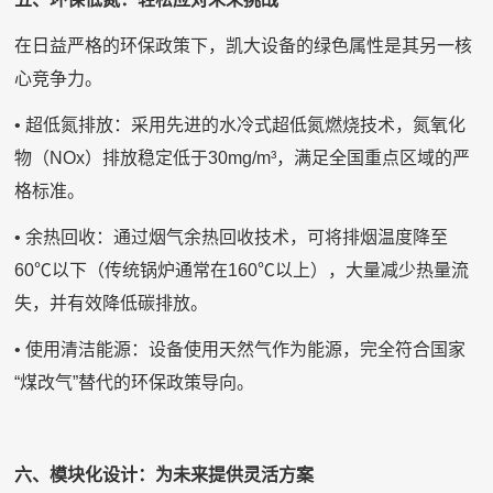
在日益严格的环保政策下，凯大设备的绿色属性是其另一核
心竞争力。
• 超低氮排放：采用先进的水冷式超低氮燃烧技术，氮氧化
物（NOx）排放稳定低于30mg/m³，满足全国重点区域的严
格标准。
• 余热回收：通过烟气余热回收技术，可将排烟温度降至
60℃以下（传统锅炉通常在160℃以上），大量减少热量流
失，并有效降低碳排放。
• 使用清洁能源：设备使用天然气作为能源，完全符合国家
“煤改气”替代的环保政策导向。
六、模块化设计：为未来提供灵活方案