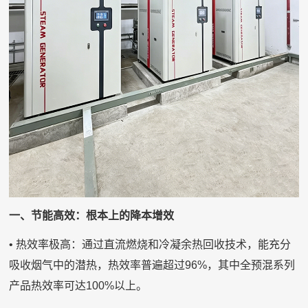
一、节能高效：根本上的降本增效
• 热效率极高：通过直流燃烧和冷凝余热回收技术，能充分
吸收烟气中的潜热，热效率普遍超过96%，其中全预混系列
产品热效率可达100%以上。