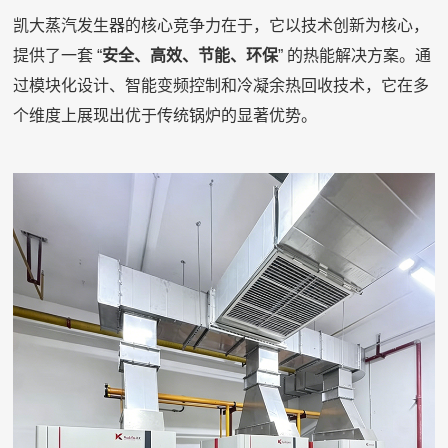
凯大蒸汽发生器的核心竞争力在于，它以技术创新为核心，
提供了一套 “
安全、高效、节能、环保
” 的热能解决方案。通
过模块化设计、智能变频控制和冷凝余热回收技术，它在多
个维度上展现出优于传统锅炉的显著优势。