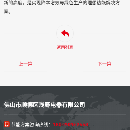
新的高度，是实现降本增效与绿色生产的理想热能解决方
案。
返回列表
上一篇
下一篇
佛山市顺德区浅野电器有限公司
180-2926-2553
节能方案咨询热线：