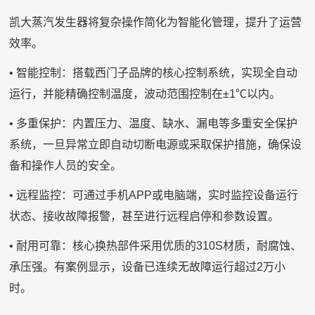
凯大蒸汽发生器将复杂操作简化为智能化管理，提升了运营
效率。
• 智能控制：搭载西门子品牌的核心控制系统，实现全自动
运行，并能精确控制温度，波动范围控制在±1℃以内。
• 多重保护：内置压力、温度、缺水、漏电等多重安全保护
系统，一旦异常立即自动切断电源或采取保护措施，确保设
备和操作人员的安全。
• 远程监控：可通过手机APP或电脑端，实时监控设备运行
状态、接收故障报警，甚至进行远程启停和参数设置。
• 耐用可靠：核心换热部件采用优质的310S材质，耐腐蚀、
承压强。有案例显示，设备已连续无故障运行超过2万小
时。