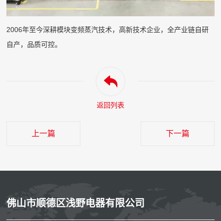
2006年至今深耕模块变频蒸汽技术，高新技术企业，全产业链自研
自产，品质可控。
返回列表
上一篇
下一篇
佛山市顺德区浅野电器有限公司