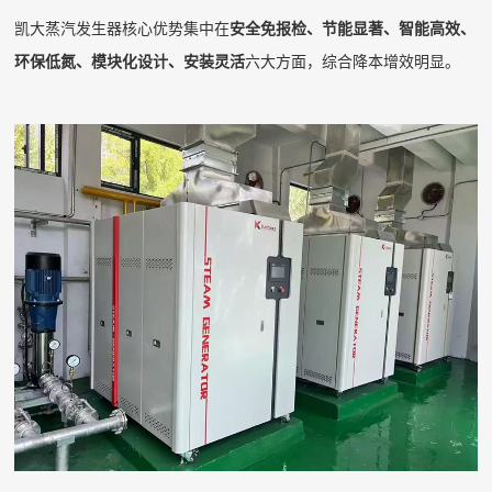
凯大蒸汽发生器核心优势集中在
安全免报检、节能显著、智能高效、
环保低氮、模块化设计、安装灵活
六大方面，综合降本增效明显。