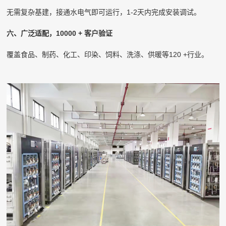
无需复杂基建，接通水电气即可运行，1-2天内完成安装调试。
六、广泛适配，10000 + 客户验证
覆盖食品、制药、化工、印染、饲料、洗涤、供暖等120 +行业。