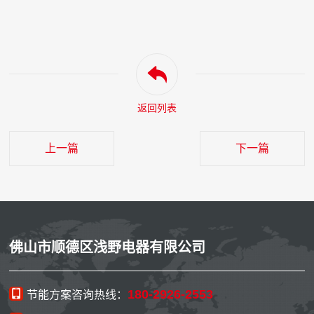
返回列表
上一篇
下一篇
佛山市顺德区浅野电器有限公司
180-2926-2553
节能方案咨询热线：