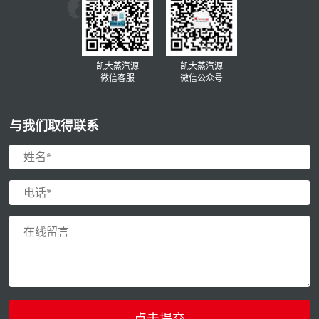
凯大蒸汽源
凯大蒸汽源
微信客服
微信公众号
与我们取得联系