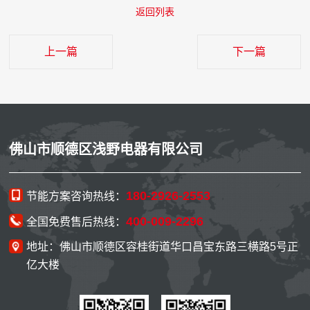
返回列表
上一篇
下一篇
佛山市顺德区浅野电器有限公司
180-2926-2553
节能方案咨询热线：
400-009-2296
全国免费售后热线：
地址：佛山市顺德区容桂街道华口昌宝东路三横路5号正
亿大楼