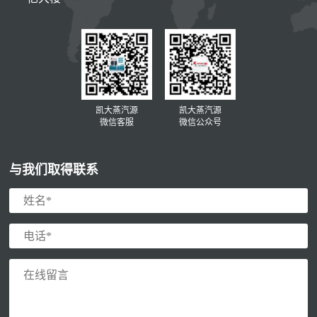
凯大蒸汽源
凯大蒸汽源
微信客服
微信公众号
与我们取得联系