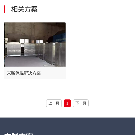
相关方案
采暖保温解决方案
上一页
1
下一页