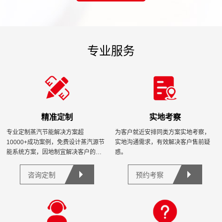
专业服务
精准定制
实地考察
专业定制蒸汽节能解决方案超
为客户就近安排同类方案实地考察，
10000+成功案例，免费设计蒸汽源节
实地沟通需求，有效解决客户售前疑
能系统方案，因地制宜解决客户的节
惑。
能需求。
咨询定制
预约考察