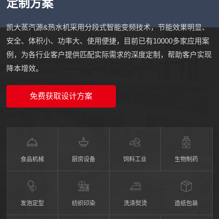
定制方案
凯大蒸汽源&热水机采用分段式智能变频技术，节能效果明显、
安全、体积小、功率大、使用便捷，目前已有10000多家应用案
例，为各行业客户提供匹配实际需求的深度定制，帮助客户实现
降本增效。
免费获取设计方案
食品机械
厨房设备
饲料工业
生物制药
发泡定型
纺织印染
洗涤熨烫
造纸包装