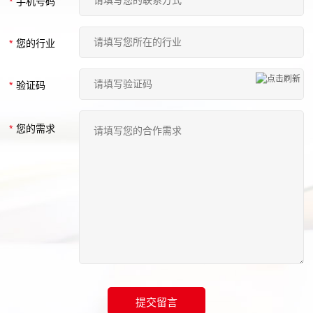
*
手机号码
*
您的行业
*
验证码
*
您的需求