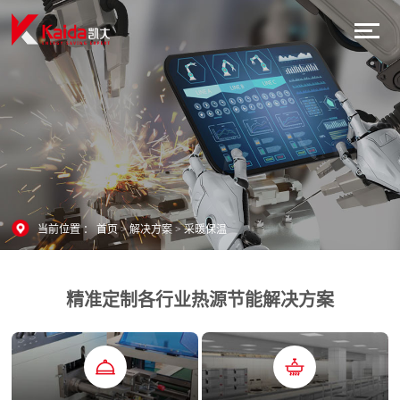
当前位置 ：
首页
>
解决方案
>
采暖保温
精准定制各行业热源节能解决方案