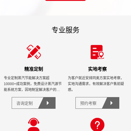
专业服务
精准定制
实地考察
专业定制蒸汽节能解决方案超
为客户就近安排同类方案实地考察，
10000+成功案例，免费设计蒸汽源节
实地沟通需求，有效解决客户售前疑
能系统方案，因地制宜解决客户的节
惑。
能需求。
咨询定制
预约考察