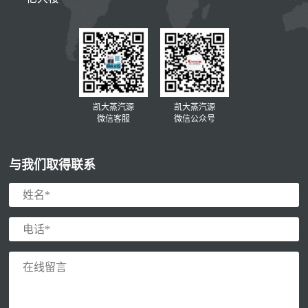
凯大蒸汽源
凯大蒸汽源
微信客服
微信公众号
与我们取得联系