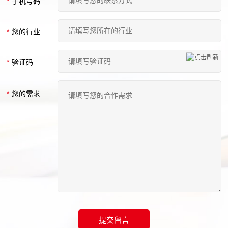
*
手机号码
*
您的行业
*
验证码
*
您的需求