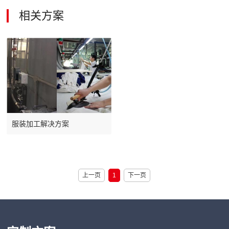
相关方案
服装加工解决方案
上一页
1
下一页