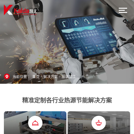
当前位置 ：
首页
>
解决方案
>
服装加工
精准定制各行业热源节能解决方案