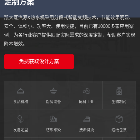
定制方案
凯大蒸汽源&热水机采用分段式智能变频技术，节能效果明显、
安全、体积小、功率大、使用便捷，目前已有10000多家应用案
例，为各行业客户提供匹配实际需求的深度定制，帮助客户实现
降本增效。
免费获取设计方案
食品机械
厨房设备
饲料工业
生物制药
发泡定型
纺织印染
洗涤熨烫
造纸包装