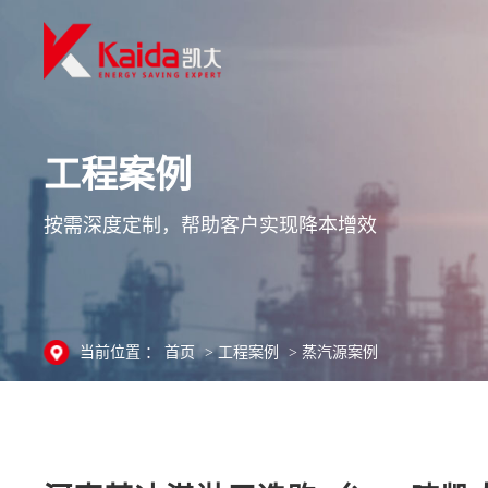
工程案例
按需深度定制，帮助客户实现降本增效
当前位置 ：
首页
>
工程案例
>
蒸汽源案例