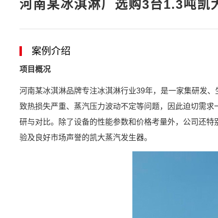
河南某冰淇淋厂选购3台1.3吨
案例介绍
项目概况
河南某冰淇淋品牌专注冰淇淋行业39年，是一家集研发
致热损失严重、蒸汽压力波动不定等问题，因此迫切需求
研与对比。除了设备的性能参数和价格考量外，公司还特
验及良好市场声誉的凯大蒸汽发生器。