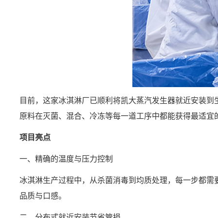
目前，这家冰淇淋厂已顺利将凯大蒸汽发生器就近安装到
原料在灭菌、混合、冷冻等每一道工序中都能获得最适宜
项目亮点
一、精确的温度与压力控制
冰淇淋生产过程中，从杀菌消毒到均质处理，每一步都需
品质与口感。
二、分布式就近安装节省管损