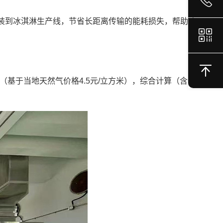
装到冰淇淋生产线，节省长距离传输的能耗损失，帮助冰
（基于当地天然气价格4.5元/立方米），综合计算（含自