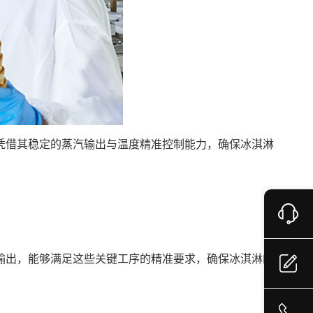
凭借其稳定的蒸汽输出与温度精准控制能力，确保冰淇淋
输出，能够满足这些关键工序的精准要求，确保冰淇淋的