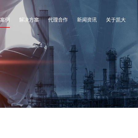
案例
解决方案
代理合作
新闻资讯
关于凯大