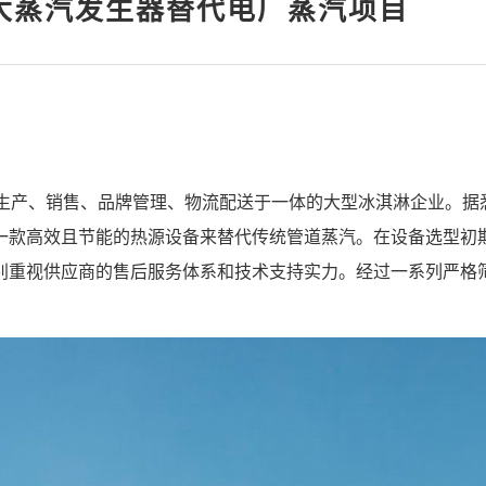
凯大蒸汽发生器替代电厂蒸汽项目
、生产、销售、品牌管理、物流配送于一体的大型冰淇淋企业。据
一款高效且节能的热源设备来替代传统管道蒸汽。在设备选型初
别重视供应商的售后服务体系和技术支持实力。经过一系列严格