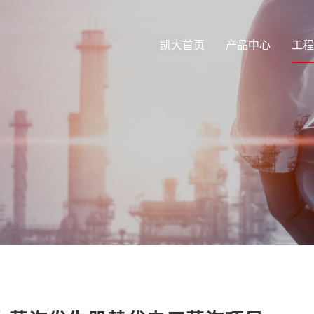
凯大首页
产品中心
工程