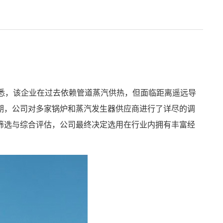
悉，该企业在过去依赖管道蒸汽供热，但面临距离遥远导
期，公司对多家锅炉和蒸汽发生器供应商进行了详尽的调
筛选与综合评估，公司最终决定选用在行业内拥有丰富经